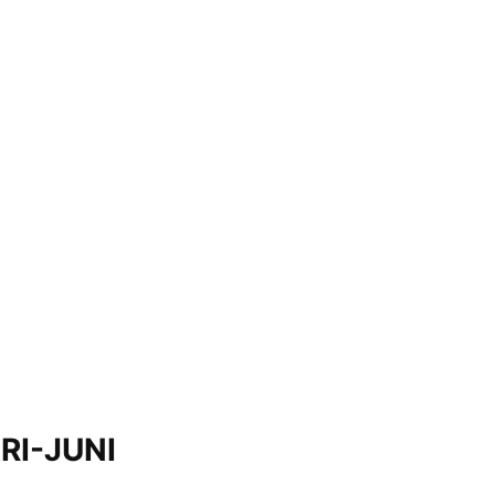
RI-JUNI